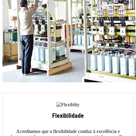
Flexibilidade
Acreditamos que a flexibilidade conduz à excelência e