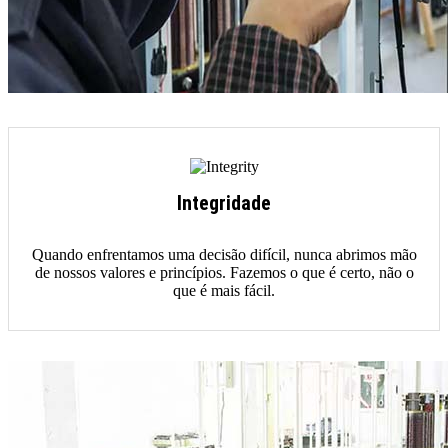
Integridade
Quando enfrentamos uma decisão difícil, nunca abrimos mão
de nossos valores e princípios. Fazemos o que é certo, não o
que é mais fácil.