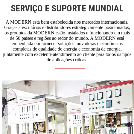
SERVIÇO E SUPORTE MUNDIAL
A MODERN está bem estabelecida nos mercados internacionais.
Graças a escritórios e distribuidores estrategicamente posicionados,
os produtos da MODERN estão instalados e funcionando em mais
de 50 países e regiões ao redor do mundo. A MODERN está
empenhada em fornecer soluções inovadoras e econômicas
completas de qualidade de energia e economia de energia,
juntamente com excelente atendimento ao cliente para todos os tipos
de aplicações críticas.