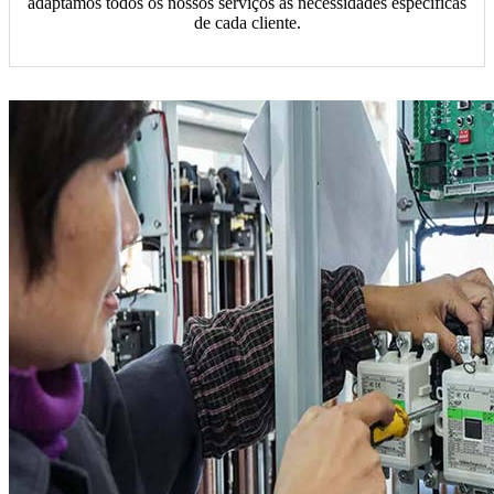
adaptamos todos os nossos serviços às necessidades específicas
de cada cliente.