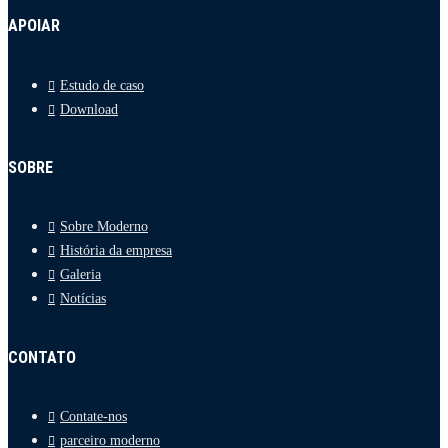
APOIAR
Estudo de caso
Download
SOBRE
Sobre Moderno
História da empresa
Galeria
Notícias
CONTATO
Contate-nos
parceiro moderno