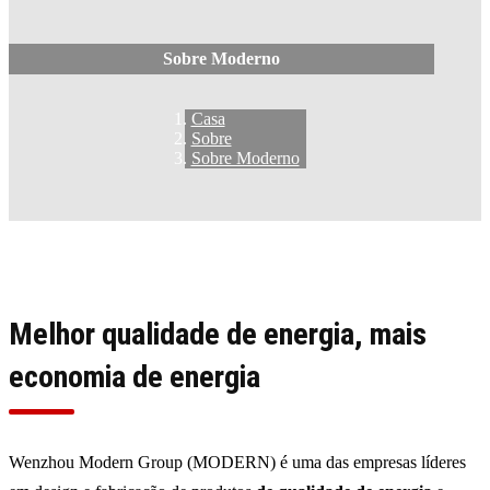
Sobre Moderno
Casa
Sobre
Sobre Moderno
Melhor qualidade de energia, mais
economia de energia
Wenzhou Modern Group (MODERN) é uma das empresas líderes