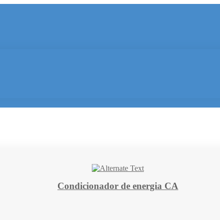
Condicionador de energia CA