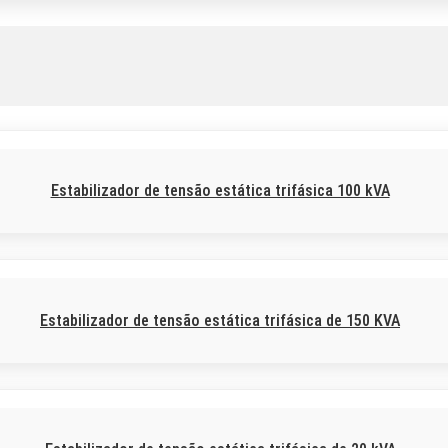
Estabilizador de tensão estática trifásica 100 kVA
Estabilizador de tensão estática trifásica de 150 KVA