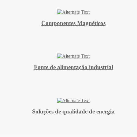
Componentes Magnéticos
Fonte de alimentação industrial
Soluções de qualidade de energia