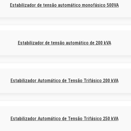
Estabilizador de tensão automático monofásico 500VA
Estabilizador de tensão automático de 200 kVA
Estabilizador Automático de Tensão Trifásico 200 kVA
Estabilizador Automático de Tensão Trifásico 250 kVA