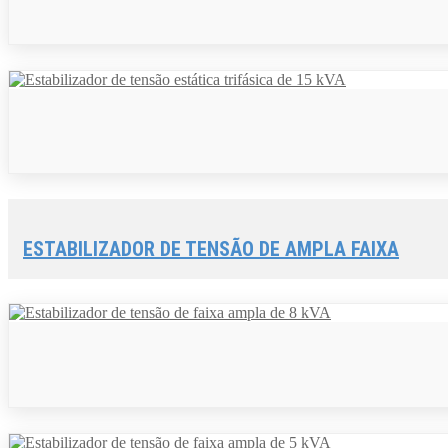
ESTABILIZADOR DE TENSÃO DE AMPLA FAIXA