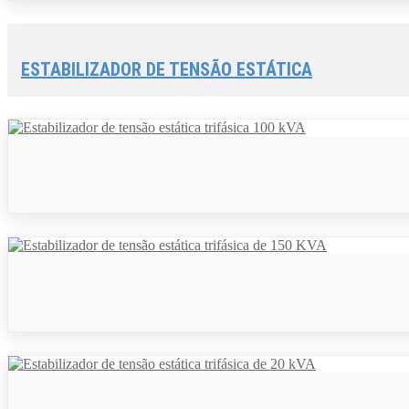
ESTABILIZADOR DE TENSÃO ESTÁTICA