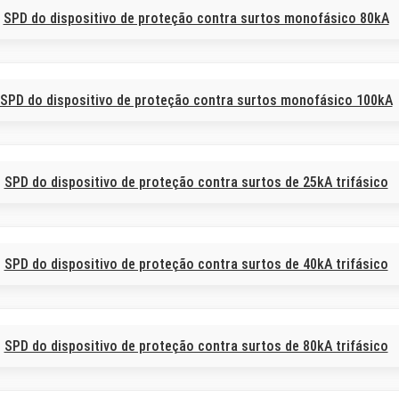
SPD do dispositivo de proteção contra surtos monofásico 80kA
SPD do dispositivo de proteção contra surtos monofásico 100kA
SPD do dispositivo de proteção contra surtos de 25kA trifásico
SPD do dispositivo de proteção contra surtos de 40kA trifásico
SPD do dispositivo de proteção contra surtos de 80kA trifásico