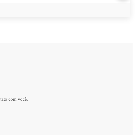
ntato com você.