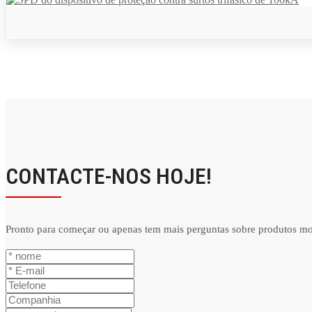
CONTACTE-NOS HOJE!
Pronto para começar ou apenas tem mais perguntas sobre produtos mo