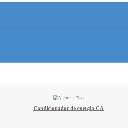
Condicionador de energia CA