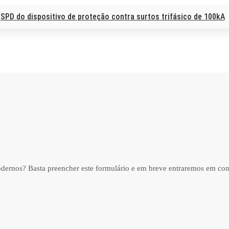
SPD do dispositivo de proteção contra surtos trifásico de 100kA
dernos? Basta preencher este formulário e em breve entraremos em co