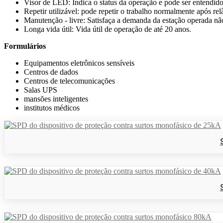
Visor de LED: Indica o status da operação e pode ser entendid
Repetir utilizável: pode repetir o trabalho normalmente após re
Manutenção - livre: Satisfaça a demanda da estação operada não
Longa vida útil: Vida útil de operação de até 20 anos.
Formulários
Equipamentos eletrônicos sensíveis
Centros de dados
Centros de telecomunicações
Salas UPS
mansões inteligentes
institutos médicos