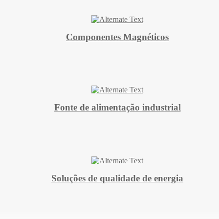
Componentes Magnéticos
Fonte de alimentação industrial
Soluções de qualidade de energia