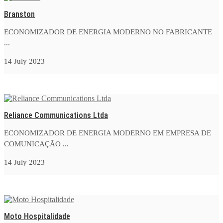
Branston
ECONOMIZADOR DE ENERGIA MODERNO NO FABRICANTE
...
14 July 2023
Reliance Communications Ltda
ECONOMIZADOR DE ENERGIA MODERNO EM EMPRESA DE
COMUNICAÇÃO ...
14 July 2023
Moto Hospitalidade