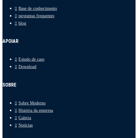
Base de conhecimento
perguntas frequentes
blog
APOIAR
Estudo de caso
Download
SOBRE
Sobre Moderno
História da empresa
Galeria
Notícias