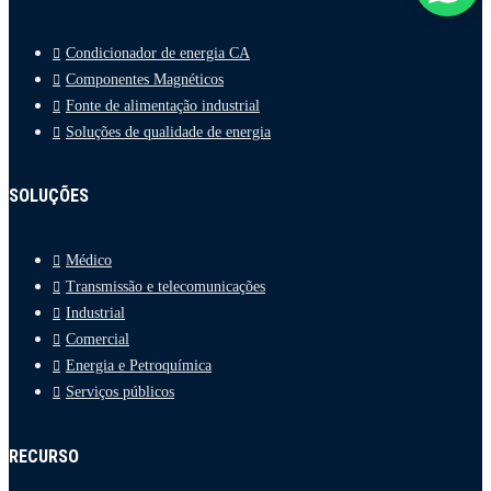
Condicionador de energia CA
Componentes Magnéticos
Fonte de alimentação industrial
Soluções de qualidade de energia
SOLUÇÕES
Médico
Transmissão e telecomunicações
Industrial
Comercial
Energia e Petroquímica
Serviços públicos
RECURSO