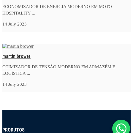
ECONOMIZADOR DE ENERGIA MODERNO EM MOTO
HOSPITALITY ...
14 July 2023
martin brower
OTIMIZADOR DE TENSÃO MODERNO EM ARMAZÉM E
LOGÍSTICA ...
14 July 2023
PRODUTOS