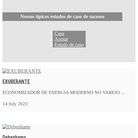
Nossos típicos estudos de caso de sucesso
Casa
Apoiar
Estudo de caso
EXUBERANTE
ECONOMIZADOR DE ENERGIA MODERNO NO VAREJO ...
14 July 2023
Debenhams