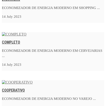
ECONOMIZADOR DE ENERGIA MODERNO EM SHOPPING ...
14 July 2023
COMPLETO
ECONOMIZADOR DE ENERGIA MODERNO EM CERVEJARIAS
...
14 July 2023
COOPERATIVO
ECONOMIZADOR DE ENERGIA MODERNO NO VAREJO ...