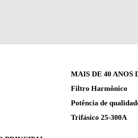
MAIS DE 40 ANOS
Filtro Harmônico
Potência de qualidad
Trifásico 25-300A