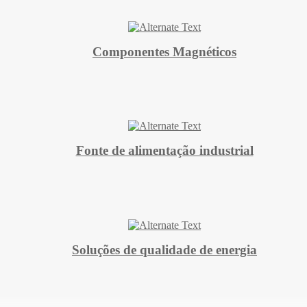
Componentes Magnéticos
Fonte de alimentação industrial
Soluções de qualidade de energia