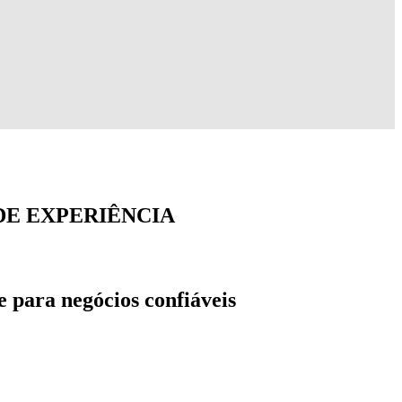
 DE EXPERIÊNCIA
e para negócios confiáveis