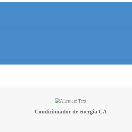
Condicionador de energia CA