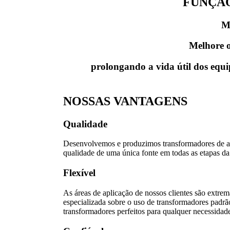
FUNÇÃO
M
Melhore o
prolongando a vida útil dos equi
NOSSAS VANTAGENS
Qualidade
Desenvolvemos e produzimos transformadores de a
qualidade de uma única fonte em todas as etapas da
Flexível
As áreas de aplicação de nossos clientes são extr
especializada sobre o uso de transformadores padrão
transformadores perfeitos para qualquer necessidad