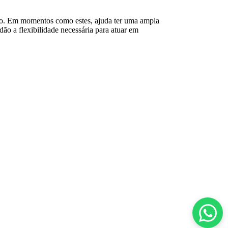
azo. Em momentos como estes, ajuda ter uma ampla
o a flexibilidade necessária para atuar em