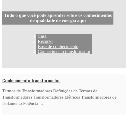
Tudo o que você pode aprender sobre os conhecimentos
de qualidade de energia aqui
Casa
Recurso
Base de conhecimento
Conhecimento transformador
Conhecimento transformador
Termos de Transformadores Definições de Termos de
Transformadores Transformadores Elétricos Transformadores de
Isolamento Potência ...