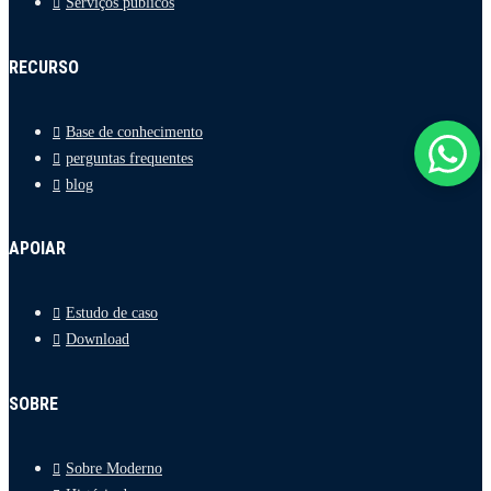
Serviços públicos
RECURSO
Base de conhecimento
perguntas frequentes
blog
APOIAR
Estudo de caso
Download
SOBRE
Sobre Moderno