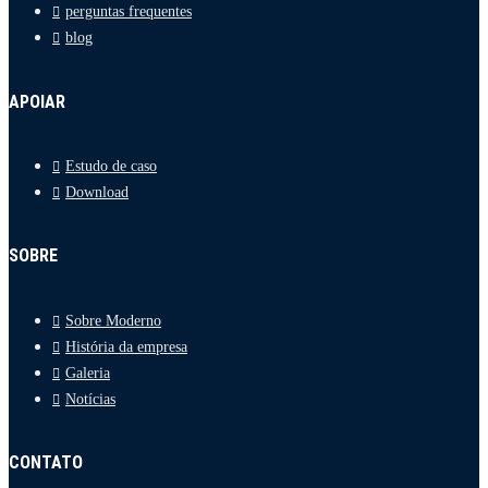
perguntas frequentes
blog
APOIAR
Estudo de caso
Download
SOBRE
Sobre Moderno
História da empresa
Galeria
Notícias
CONTATO