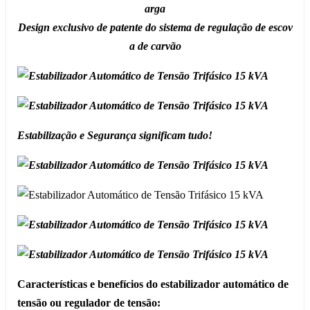
arga
Design exclusivo de patente do sistema de regulação de escov
a de carvão
Estabilização e Segurança significam tudo!
Características e benefícios do estabilizador automático de
tensão ou regulador de tensão: