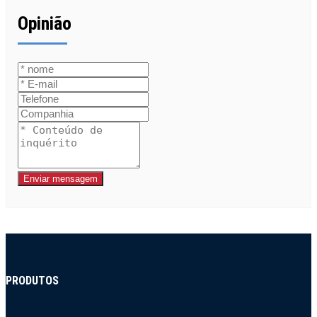
Opinião
Enviar mensagem
PRODUTOS