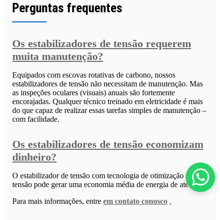
Perguntas frequentes
Os estabilizadores de tensão requerem
muita manutenção?
Equipados com escovas rotativas de carbono, nossos
estabilizadores de tensão não necessitam de manutenção. Mas
as inspeções oculares (visuais) anuais são fortemente
encorajadas. Qualquer técnico treinado em eletricidade é mais
do que capaz de realizar essas tarefas simples de manutenção –
com facilidade.
Os estabilizadores de tensão economizam
dinheiro?
O estabilizador de tensão com tecnologia de otimização de
tensão pode gerar uma economia média de energia de até 25%.
Para mais informações, entre
em contato conosco
.