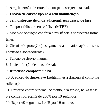
1.
Ampla tensão de entrada
, ou pode ser personalizada
2.
Escova de carvão
tipo
rolo
sem manutenção
3.
Sem distorção de onda adicional, sem desvio de fase
4. Tempo médio alto entre falhas (MTBF)
5. Modo de operação contínua e resistência a sobrecarga instan
tânea
6. Circuito de proteção (desligamento automático após atraso, s
ubtensão e sobrecorrente)
7. Função de desvio manual
8. Inicie a função de atraso de saída
9.
Dimensão compacta única
10. A adição do dispositivo Lightning está disponível conforme
solicitação
11. Proteção contra superaquecimento, alta tensão, baixa tensã
o e contra sobrecarga de 200% por 10 segundos.
150% por 60 segundos, 120% por 10 minutos.