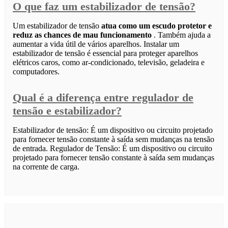
O que faz um estabilizador de tensão?
Um estabilizador de tensão
atua como um escudo protetor e
reduz as chances de mau funcionamento
. Também ajuda a
aumentar a vida útil de vários aparelhos. Instalar um
estabilizador de tensão é essencial para proteger aparelhos
elétricos caros, como ar-condicionado, televisão, geladeira e
computadores.
Qual é a diferença entre regulador de
tensão e estabilizador?
Estabilizador de tensão: É um dispositivo ou circuito projetado
para fornecer tensão constante à saída sem mudanças na tensão
de entrada. Regulador de Tensão: É um dispositivo ou circuito
projetado para fornecer tensão constante à saída sem mudanças
na corrente de carga.