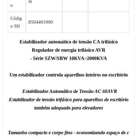
m
o
Códig
8504401990
o SH
Estabilizador automático de tensão CA trifásico
Regulador de energia trifásico AVR
- Série SZW/SBW 10KVA~2000KVA
Um estabilizador controla aparelhos inteiros no escritório
Estabilizador Automático de Tensão AC 60AVR
Estabilizador de tensão trifásico para aparelhos de escritório
também adequado para elevadores
Tamanho compacto e corpo fino - economizando espaço de c