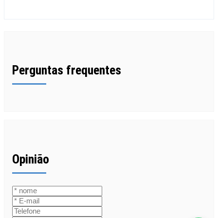
Perguntas frequentes
Opinião