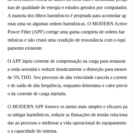
isas de qualidade de energia e estudos gerados por computador.
A maioria dos filtros harmônicos é projetada para acomodar ap
enas uma ou algumas ordens harmônicas. O MODERN Active
Power Filter (APF) corrige uma gama completa de ordens har
mônicas e não criará uma condição de ressonância com o equi
pamento existente.
O APF injeta corrente de compensação na carga para restaurar
a onda senoidal e reduzir drasticamente a distorção para menos
de 5% THD. Seu processo de alta velocidade cancela a corrent
e de saída de alta frequência, enquanto determina o valor precis
o da corrente de carga injetada.
O MODERN APF fornece os meios mais simples e eficazes pa
ra mitigar harmônicos, reduzir as flutuações de tensão relaciona
das ao processo e melhorar a vida operacional do equipamento
e a capacidade do sistema.