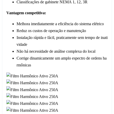
Classificações de gabinete NEMA 1, 12, 3R
Vantagem competitiva:
Melhora imediatamente a eficiência do sistema elétrico
Reduz os custos de operação e manutenção
Instalação rápida e fácil, praticamente sem tempo de inati
vidade
Não há necessidade de análise complexa do local
Corrige dinamicamente um amplo espectro de ordens ha
rmônicas