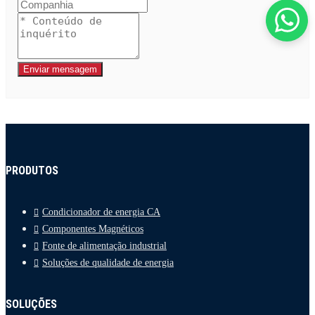
Enviar mensagem
PRODUTOS
Condicionador de energia CA
Componentes Magnéticos
Fonte de alimentação industrial
Soluções de qualidade de energia
SOLUÇÕES