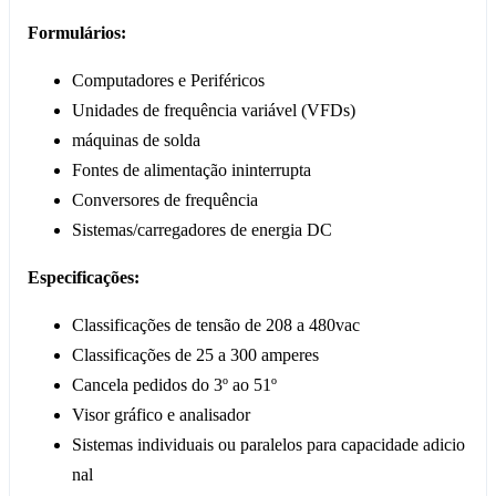
Formulários:
Computadores e Periféricos
Unidades de frequência variável (VFDs)
máquinas de solda
Fontes de alimentação ininterrupta
Conversores de frequência
Sistemas/carregadores de energia DC
Especificações:
Classificações de tensão de 208 a 480vac
Classificações de 25 a 300 amperes
Cancela pedidos do 3º ao 51º
Visor gráfico e analisador
Sistemas individuais ou paralelos para capacidade adicio
nal