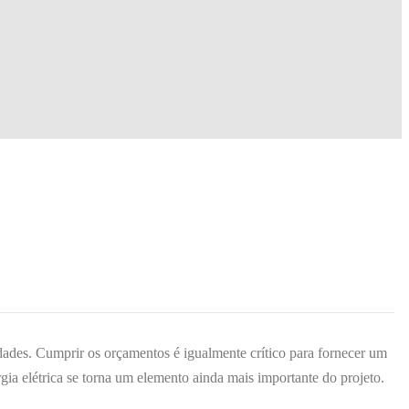
dades. Cumprir os orçamentos é igualmente crítico para fornecer um
gia elétrica se torna um elemento ainda mais importante do projeto.