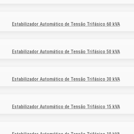
Estabilizador Automático de Tensão Trifásico 60 kVA
Estabilizador Automático de Tensão Trifásico 50 kVA
Estabilizador Automático de Tensão Trifásico 30 kVA
Estabilizador Automático de Tensão Trifásico 15 kVA