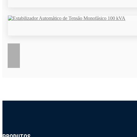
PRODUTOS