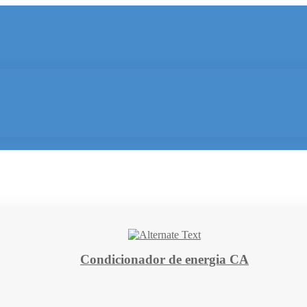
Condicionador de energia CA