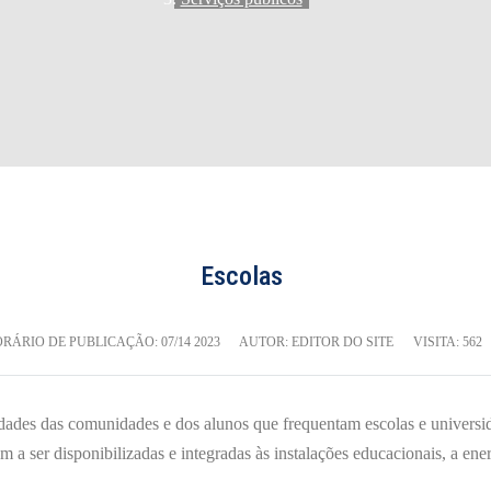
Escolas
RÁRIO DE PUBLICAÇÃO:
07/14 2023
AUTOR: EDITOR DO SITE
VISITA: 562
idades das comunidades e dos alunos que frequentam escolas e universi
 a ser disponibilizadas e integradas às instalações educacionais, a ener