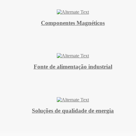
Componentes Magnéticos
Fonte de alimentação industrial
Soluções de qualidade de energia